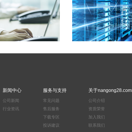
新闻中心
服务与支持
关于nangong28.com
公司新闻
常见问题
公司介绍
行业资讯
售后服务
资质荣誉
下载专区
加入我们
投诉建议
联系我们