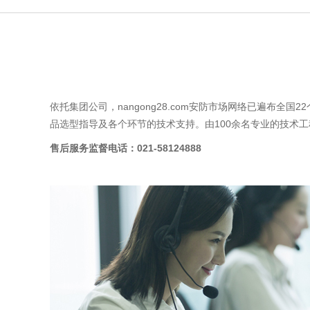
依托集团公司，nangong28.com安防市场网络已遍布
品选型指导及各个环节的技术支持。由100余名专业的技术
售后服务监督电话：021-58124888