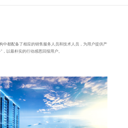
分支机构中都配备了相应的销售服务人员和技术人员，为用户提供产
务”，以最朴实的行动感恩回报用户。