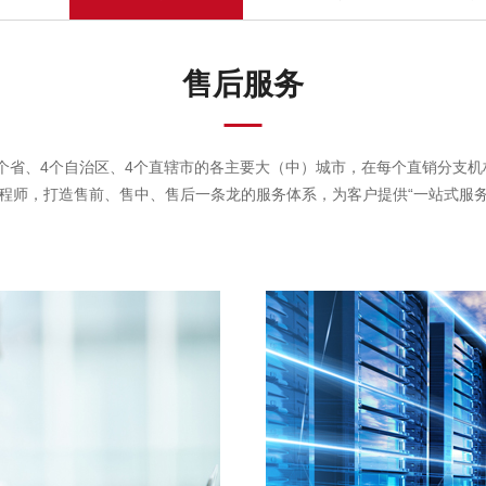
售后服务
全国22个省、4个自治区、4个直辖市的各主要大（中）城市，在每个直销
工程师，打造售前、售中、售后一条龙的服务体系，为客户提供“一站式服