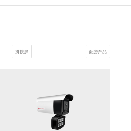
拼接屏
配套产品