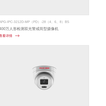
APG-IPC-3212D-MP（PD）-28（4、6、8）BS
400万人形检测双光警戒筒型摄像机
查看详情