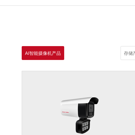
AI智能摄像机产品
存储