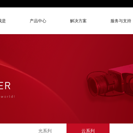
我是
产品中心
解决方案
服务与支持
光系列
云系列