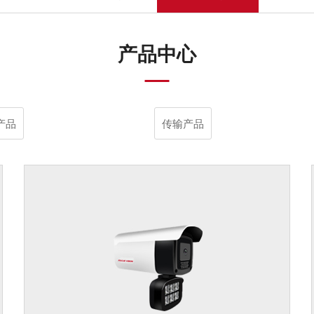
产品中心
产品
传输产品