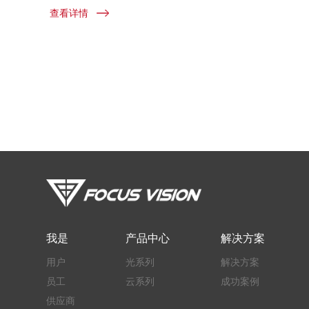
查看详情
我是
产品中心
解决方案
用户
光系列
解决方案
员工
云系列
成功案例
供应商