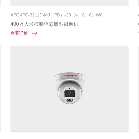
APG-IPC-3211D-MJ（PD）-28（4、6、8）W6
400万人形检测全彩筒型摄像机
查看详情