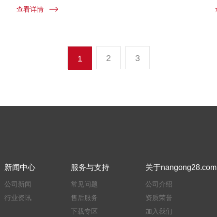
查看详情
2
3
1
新闻中心
服务与支持
关于nangong28.com
公司新闻
常见问题
公司介绍
行业资讯
售后服务
资质荣誉
下载专区
加入我们