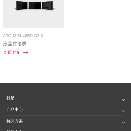
APG-MPJ-46BD-D3.5
液晶拼接屏
查看详情
我是
产品中心
解决方案