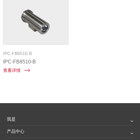
IPC-FB8510-B
IPC-FB8510-B
查看详情
我是
产品中心