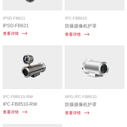
IPSD-FB621
IPC-FB8810
IPSD-FB621
防爆摄像机护罩
查看详情
查看详情
IPC-FB8510-RW
APG-IPC-FB8510
IPC-FB8510-RW
防爆摄像机护罩
查看详情
查看详情