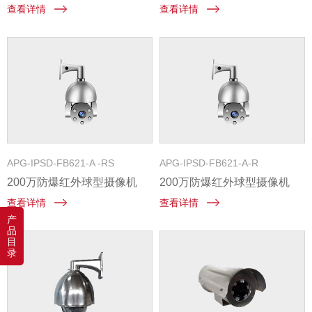
查看详情
查看详情
APG-IPSD-FB621-A -RS
APG-IPSD-FB621-A-R
200万防爆红外球型摄像机
200万防爆红外球型摄像机
查看详情
查看详情
产
品
目
录