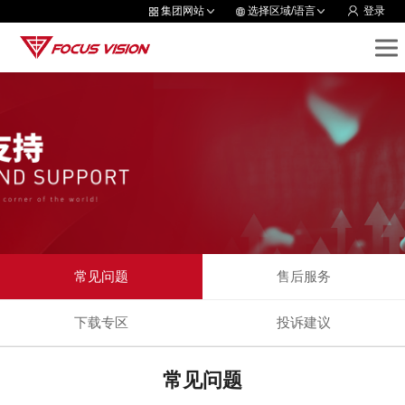
集团网站
选择区域/语言
登录
常见问题
售后服务
下载专区
投诉建议
常见问题