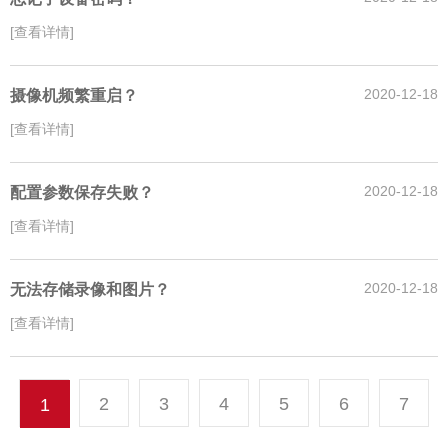
[查看详情]
2020-12-18
摄像机频繁重启？
[查看详情]
2020-12-18
配置参数保存失败？
[查看详情]
2020-12-18
无法存储录像和图片？
[查看详情]
2
3
4
5
6
7
1