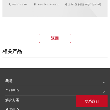
返回
相关产品
我是
产品中心
解决方案
联系我们
新闻中心