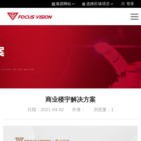
集团网站
选择区域/语言
登录
商业楼宇解决方案
日期：2021-04-02
作者：
浏览量：1