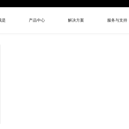
我是
产品中心
解决方案
服务与支持