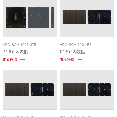
APG-SGA-1001-875
APG-SGA-1001-56
P1.8户内表贴
P1.5户内表贴
480mm×480mm前维护固装
600mm×337.5mm前维护固装
查看详情
查看详情
压铸铝箱体
压铸铝箱体