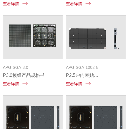
查看详情
查看详情
APG-SGA-3.0
APG-SGA-1002-5
P3.0模组产品规格书
P2.5户内表贴
600mm×337.5mm前维护固装
查看详情
查看详情
压铸铝箱体